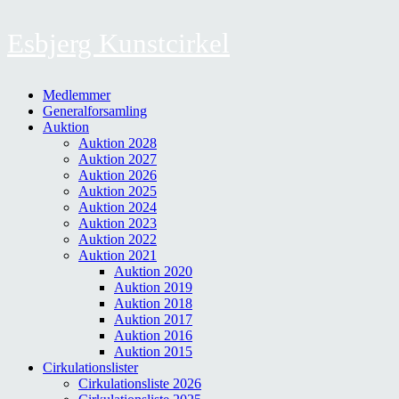
Esbjerg Kunstcirkel
Medlemmer
Generalforsamling
Auktion
Auktion 2028
Auktion 2027
Auktion 2026
Auktion 2025
Auktion 2024
Auktion 2023
Auktion 2022
Auktion 2021
Auktion 2020
Auktion 2019
Auktion 2018
Auktion 2017
Auktion 2016
Auktion 2015
Cirkulationslister
Cirkulationsliste 2026