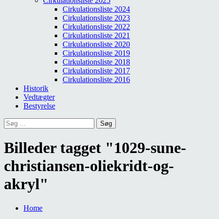
Cirkulationsliste 2025
Cirkulationsliste 2024
Cirkulationsliste 2023
Cirkulationsliste 2022
Cirkulationsliste 2021
Cirkulationsliste 2020
Cirkulationsliste 2019
Cirkulationsliste 2018
Cirkulationsliste 2017
Cirkulationsliste 2016
Historik
Vedtægter
Bestyrelse
Søg
efter:
Billeder tagget "1029-sune-
christiansen-oliekridt-og-
akryl"
Home