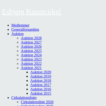
Esbjerg Kunstcirkel
Medlemmer
Generalforsamling
Auktion
Auktion 2028
Auktion 2027
Auktion 2026
Auktion 2025
Auktion 2024
Auktion 2023
Auktion 2022
Auktion 2021
Auktion 2020
Auktion 2019
Auktion 2018
Auktion 2017
Auktion 2016
Auktion 2015
Cirkulationslister
Cirkulationsliste 2026