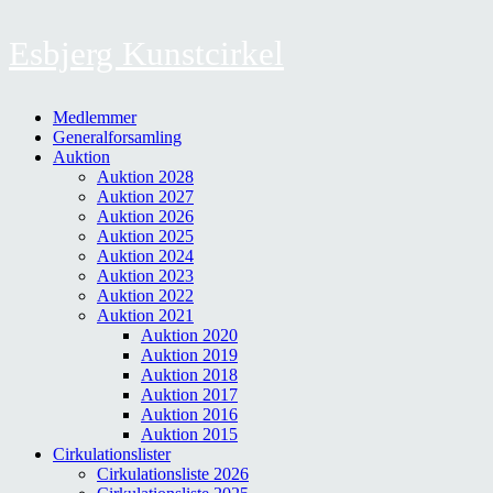
Esbjerg Kunstcirkel
Medlemmer
Generalforsamling
Auktion
Auktion 2028
Auktion 2027
Auktion 2026
Auktion 2025
Auktion 2024
Auktion 2023
Auktion 2022
Auktion 2021
Auktion 2020
Auktion 2019
Auktion 2018
Auktion 2017
Auktion 2016
Auktion 2015
Cirkulationslister
Cirkulationsliste 2026