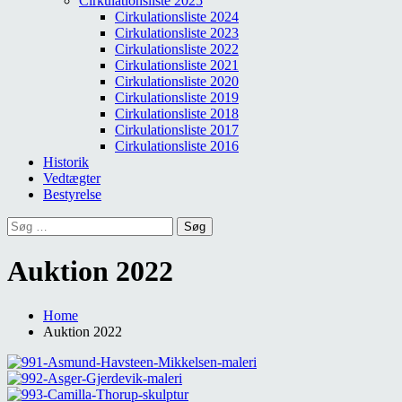
Cirkulationsliste 2025
Cirkulationsliste 2024
Cirkulationsliste 2023
Cirkulationsliste 2022
Cirkulationsliste 2021
Cirkulationsliste 2020
Cirkulationsliste 2019
Cirkulationsliste 2018
Cirkulationsliste 2017
Cirkulationsliste 2016
Historik
Vedtægter
Bestyrelse
Søg
efter:
Auktion 2022
Home
Auktion 2022